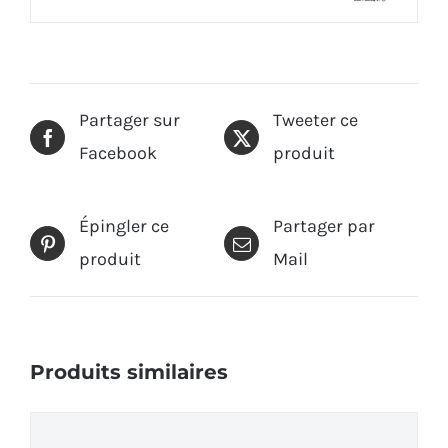
Partager sur
Tweeter ce
Facebook
produit
Épingler ce
Partager par
produit
Mail
Produits similaires