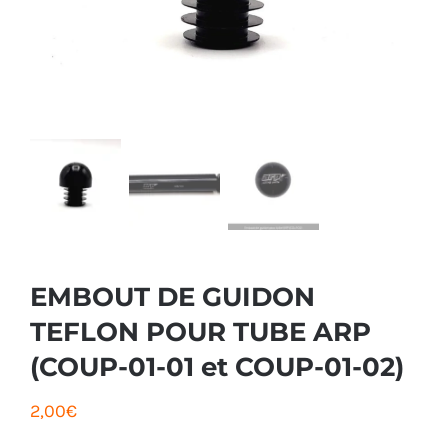
EMBOUT DE GUIDON
TEFLON POUR TUBE ARP
(COUP-01-01 et COUP-01-02)
2,00
€