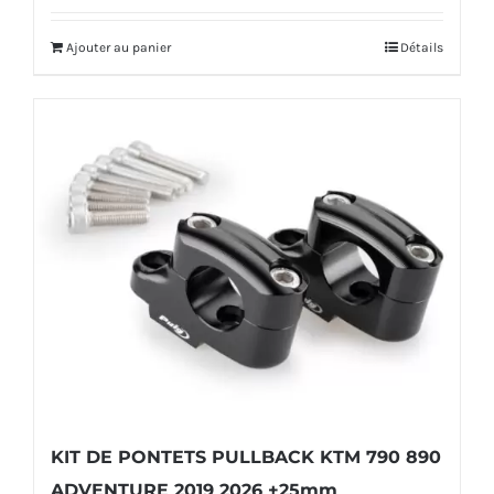
Ajouter au panier
Détails
KIT DE PONTETS PULLBACK KTM 790 890
ADVENTURE 2019 2026 +25mm