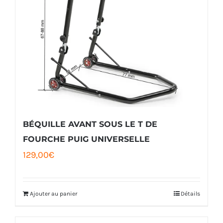
BÉQUILLE AVANT SOUS LE T DE
FOURCHE PUIG UNIVERSELLE
129,00
€
Ajouter au panier
Détails