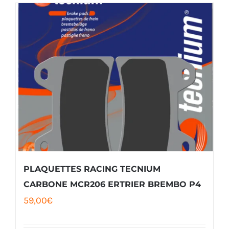
PLAQUETTES RACING TECNIUM
CARBONE MCR206 ERTRIER BREMBO P4
59,00
€