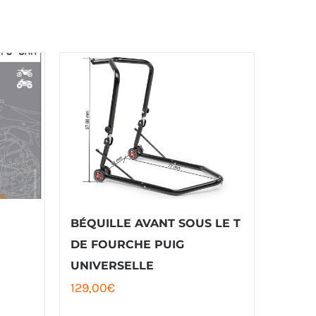
BÉQUILLE AVANT SOUS LE T
DE FOURCHE PUIG
UNIVERSELLE
129,00
€