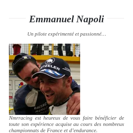
Emmanuel Napoli
Un pilote expérimenté et passionné…
Nmrracing est heureux de vous faire bénéficier de
toute son expérience acquise au cours des nombreux
championnats de France et d’endurance.