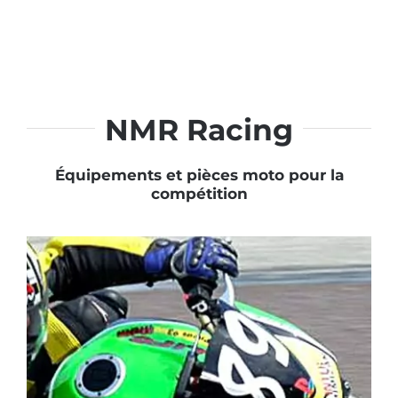
NMR Racing
Équipements et pièces moto pour la
compétition