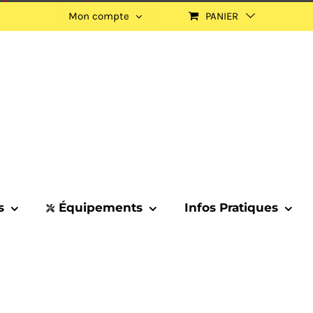
Mon compte
PANIER
s
Équipements
Infos Pratiques