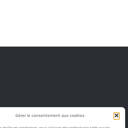
Gérer le consentement aux cookies
les meilleures expériences, nous utilisons des technologies telles que les