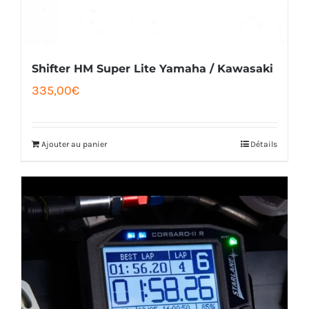
Shifter HM Super Lite Yamaha / Kawasaki
335,00
€
Ajouter au panier
Détails