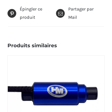
Épingler ce
Partager par
produit
Mail
Produits similaires