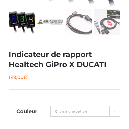
Indicateur de rapport
Healtech GiPro X DUCATI
129,00
€
Couleur
