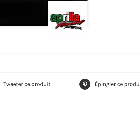
Tweeter ce produit
Épingler ce produ