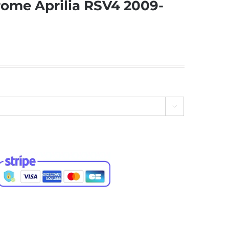
rome Aprilia RSV4 2009-
