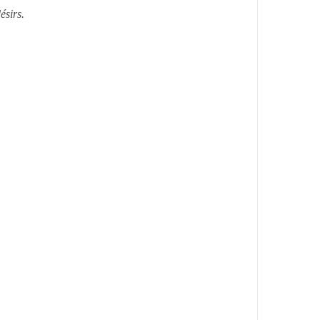
ésirs.