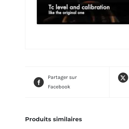
Partager sur
Facebook
Produits similaires