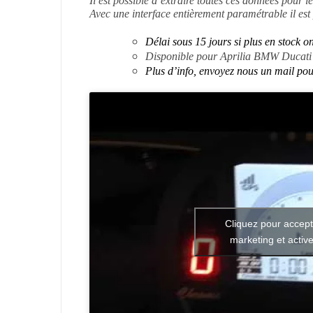
Avec une interface entièrement paramétrable il est 
Délai sous 15 jours si plus en stock o
Disponible pour Aprilia BMW Duca
Plus d’info, envoyez nous un mail pour
Cliquez pour accept
marketing et activ