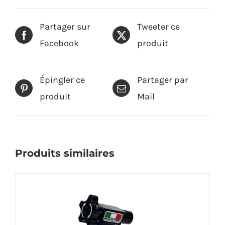
Partager sur
Tweeter ce
Facebook
produit
Épingler ce
Partager par
produit
Mail
Produits similaires