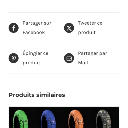
Partager sur
Tweeter ce
Facebook
produit
Épingler ce
Partager par
produit
Mail
Produits similaires