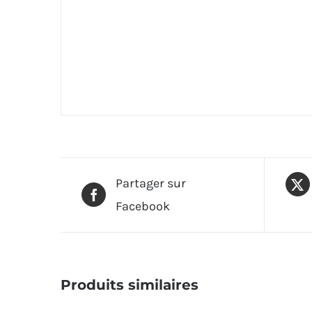
Partager sur
Facebook
Produits similaires