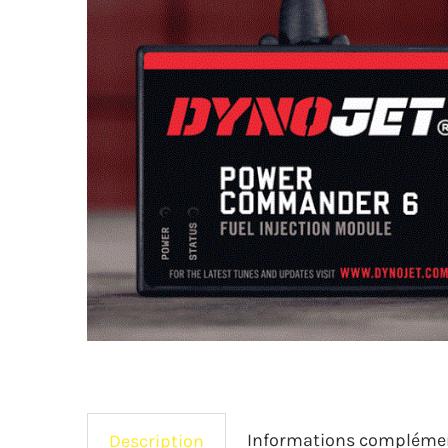
Informations compléme
Description