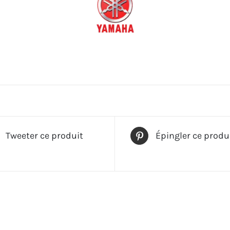
Tweeter ce produit
Épingler ce produ