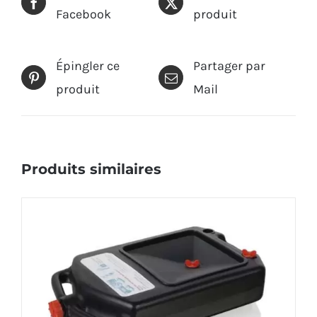
Facebook
produit
Épingler ce
Partager par
produit
Mail
Produits similaires