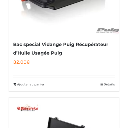
Bac special Vidange Puig Récupérateur
d’Huile Usagée Puig
32,00
€
Ajouter au panier
Détails