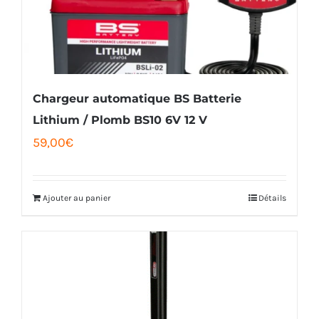
Chargeur automatique BS Batterie
Lithium / Plomb BS10 6V 12 V
59,00
€
Ajouter au panier
Détails