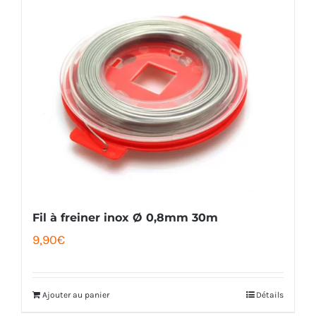
Fil à freiner inox Ø 0,8mm 30m
9,90
€
Ajouter au panier
Détails