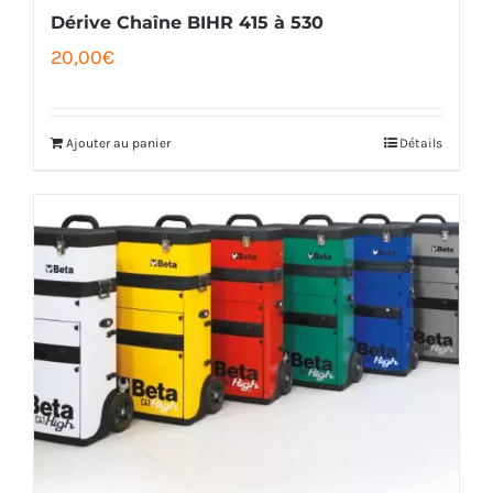
Dérive Chaîne BIHR 415 à 530
20,00
€
Ajouter au panier
Détails