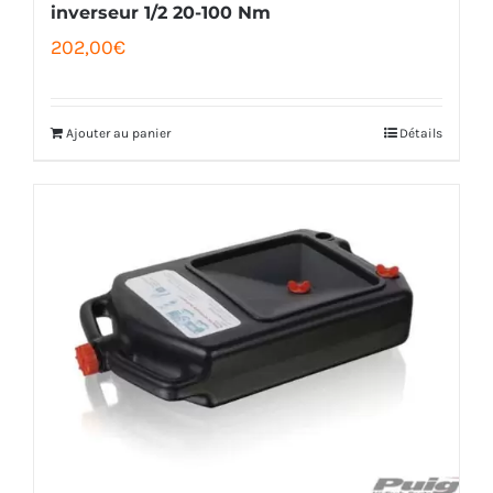
inverseur 1/2 20-100 Nm
202,00
€
Ajouter au panier
Détails