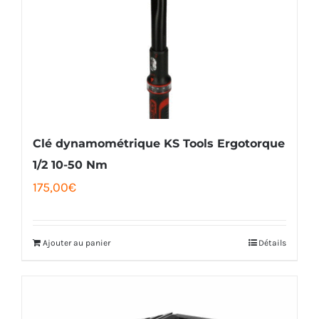
Clé dynamométrique KS Tools Ergotorque
1/2 10-50 Nm
175,00
€
Ajouter au panier
Détails