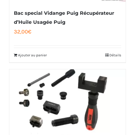
Bac special Vidange Puig Récupérateur
d’Huile Usagée Puig
32,00
€
Ajouter au panier
Détails