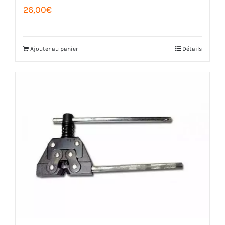
26,00
€
Ajouter au panier
Détails