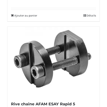
Ajouter au panier
Détails
Rive chaine AFAM ESAY Rapid 5