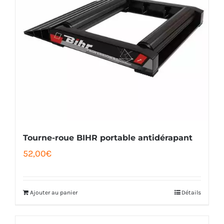
Tourne-roue BIHR portable antidérapant
52,00
€
Ajouter au panier
Détails