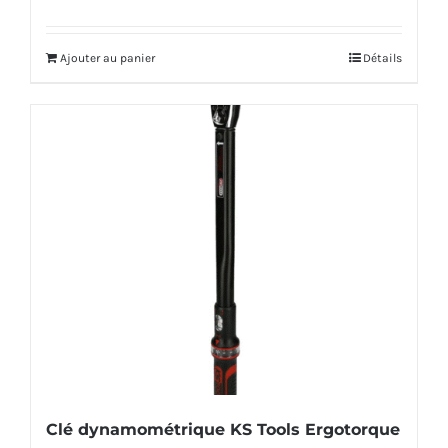
Ajouter au panier
Détails
Clé dynamométrique KS Tools Ergotorque