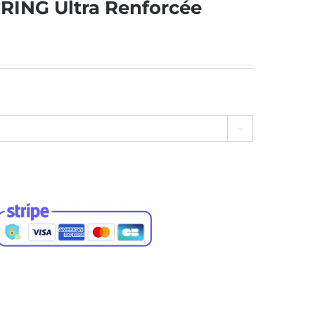
RING Ultra Renforcée
