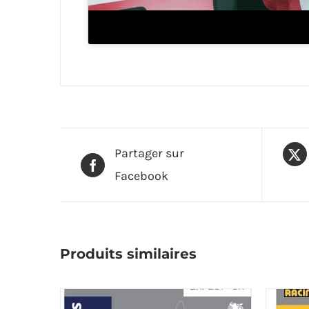
Partager sur
Facebook
Produits similaires