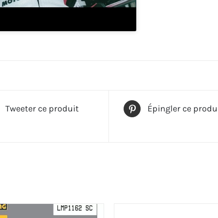
Tweeter ce produit
Épingler ce produ