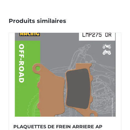
Produits similaires
PLAQUETTES DE FREIN ARRIERE AP