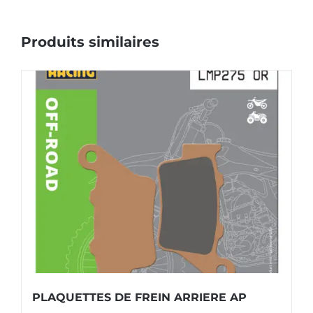
Produits similaires
PLAQUETTES DE FREIN ARRIERE AP