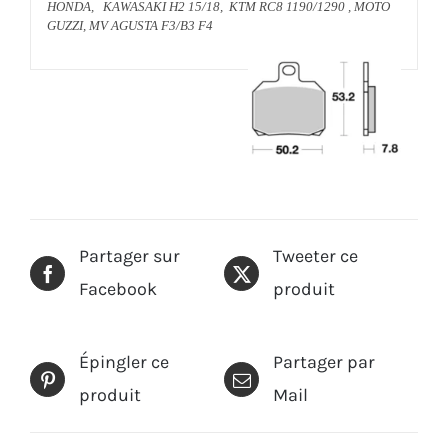
HONDA, KAWASAKI H2 15/18, KTM RC8 1190/1290 , MOTO
GUZZI, MV AGUSTA F3/B3 F4
Partager sur
Tweeter ce
Facebook
produit
Épingler ce
Partager par
produit
Mail