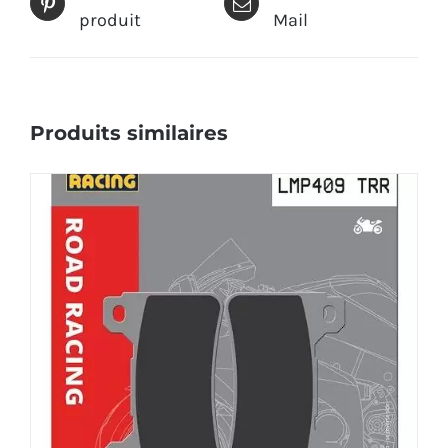
produit
Mail
Produits similaires