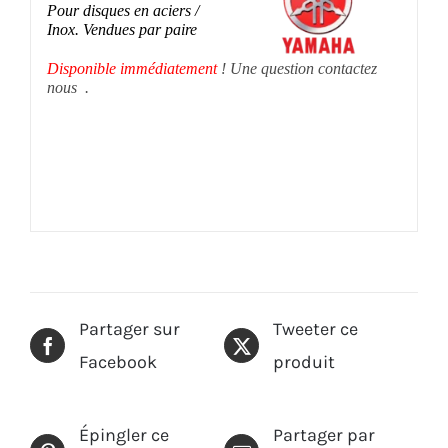
Pour disques en aciers /
Inox.
Vendues par paire
Disponible immédiatement
! Une question contactez
nous .
Partager sur
Tweeter ce
Facebook
produit
Épingler ce
Partager par