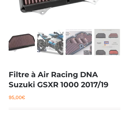
Filtre à Air Racing DNA
Suzuki GSXR 1000 2017/19
95,00
€