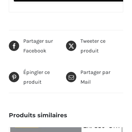
Partager sur
Tweeter ce
Facebook
produit
Épingler ce
Partager par
produit
Mail
Produits similaires