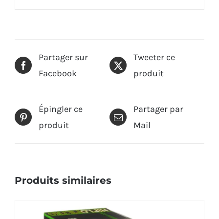
Partager sur
Tweeter ce
Facebook
produit
Épingler ce
Partager par
produit
Mail
Produits similaires