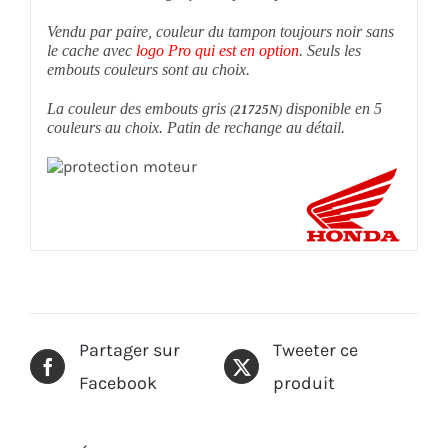
Vendu par paire, couleur du tampon toujours noir sans
le cache avec
logo Pro qui est en option
. Seuls les
embouts couleurs sont au choix.
La couleur des embouts gris
disponible en 5
(
21725N
)
couleurs au choix. Patin de rechange au détail.
Partager sur
Tweeter ce
Facebook
produit