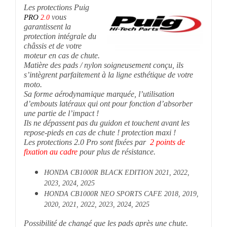
Les protections Puig
vous
PRO
2.0
garantissent la
protection intégrale du
châssis et de votre
moteur en cas de chute.
Matière des pads / nylon soigneusement conçu, ils
s’intègrent parfaitement à la ligne esthétique de votre
moto.
Sa forme aérodynamique marquée, l’utilisation
d’embouts latéraux qui ont pour fonction d’absorber
une partie de l’impact !
Ils ne dépassent pas du guidon et touchent avant les
repose-pieds en cas de chute ! protection maxi !
Les protections 2.0 Pro sont fixées par
2 points de
fixation au cadre
pour plus de résistance.
HONDA CB1000R BLACK EDITION 2021, 2022,
2023, 2024, 2025
HONDA CB1000R NEO SPORTS CAFE 2018, 2019,
2020, 2021, 2022, 2023, 2024, 2025
Possibilité de changé que les pads après une chute.