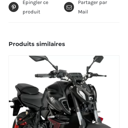
Épingler ce
Partager par
produit
Mail
Produits similaires