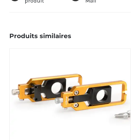
produit
Mail
Produits similaires