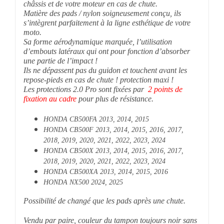
châssis et de votre moteur en cas de chute.
Matière des pads / nylon soigneusement conçu, ils
s’intègrent parfaitement à la ligne esthétique de votre
moto.
Sa forme aérodynamique marquée, l’utilisation
d’embouts latéraux qui ont pour fonction d’absorber
une partie de l’impact !
Ils ne dépassent pas du guidon et touchent avant les
repose-pieds en cas de chute ! protection maxi !
Les protections 2.0 Pro sont fixées par
2 points de
fixation au cadre
pour plus de résistance.
HONDA CB500FA 2013, 2014, 2015
HONDA CB500F 2013, 2014, 2015, 2016, 2017,
2018, 2019, 2020, 2021, 2022, 2023, 2024
HONDA CB500X 2013, 2014, 2015, 2016, 2017,
2018, 2019, 2020, 2021, 2022, 2023, 2024
HONDA CB500XA 2013, 2014, 2015, 2016
HONDA NX500 2024, 2025
Possibilité de changé que les pads après une chute.
Vendu par paire, couleur du tampon toujours noir sans