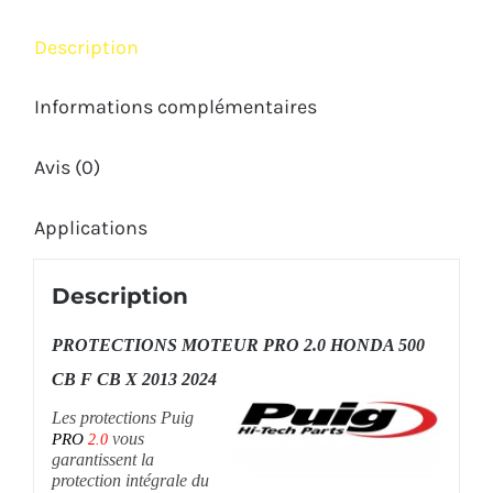
F
Description
2013
2025
Informations complémentaires
Avis (0)
Applications
Description
PROTECTIONS MOTEUR PRO 2.0 HONDA 500
CB F CB X 2013 2024
Les protections Puig
vous
PRO
2.0
garantissent la
protection intégrale du