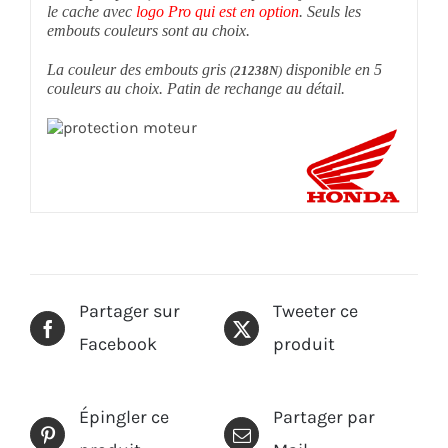
le cache avec
logo Pro qui est en option
. Seuls les
embouts couleurs sont au choix.
La couleur des embouts gris
disponible en 5
(
21238N
)
couleurs au choix. Patin de rechange au détail.
Partager sur
Tweeter ce
Facebook
produit
Épingler ce
Partager par