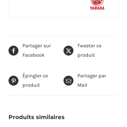
Partager sur
Tweeter ce
Facebook
produit
Épingler ce
Partager par
produit
Mail
Produits similaires