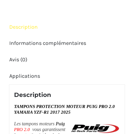
YAMAHA
YZF-
R1
Description
2017
2025
Informations complémentaires
Avis (0)
Applications
Description
TAMPONS PROTECTION MOTEUR PUIG PRO 2.0
YAMAHA YZF-R1 2017 2025
Les tampons moteurs
Puig
vous garantissent
PRO 2.0