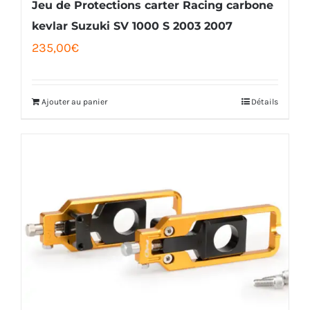
Jeu de Protections carter Racing carbone
kevlar Suzuki SV 1000 S 2003 2007
235,00
€
Ajouter au panier
Détails