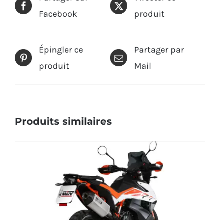
Facebook
produit
Épingler ce
Partager par
produit
Mail
Produits similaires