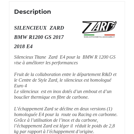
Description
SILENCIEUX ZARD
BMW R1200 GS 2017
2018 E4
Silencieux Titane Zard E4 pour la BMW R 1200 GS
vise à améliorer les performances
Fruit de la collaboration entre le département R&D et
le Centre de Style Zard, le silencieux est homologué
Euro 4
Le silencieux est en inox dotés d’un embout et d’un
bouclier thermique en fibre de carbone.
L’échappement Zard se décline en deux versions (1)
homologuée E4 pour la route ou Racing en carbonne.
Grâce à l’utilisation de l’inox et du carbone,
l’échappement Zard est léger il réduit le poids de 2,8
kg par rapport à l’échappement d’origine.