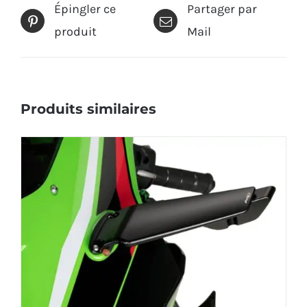
Épingler ce
Partager par
produit
Mail
Produits similaires