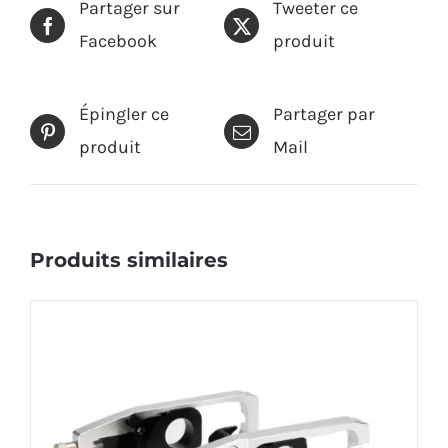
Partager sur
Tweeter ce
Facebook
produit
Épingler ce
Partager par
produit
Mail
Produits similaires