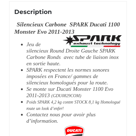
Description
Silencieux Carbone SPARK Ducati 1100
Monster Evo 2011-2013
Jeu de
silencieux Round Droite Gauche SPARK
Carbone Ronds avec tube de liaison inox
en sortie haute.
SPARK respectent les normes sonores
imposées en France/ gammes de
silencieux homologués pour la route.
Se monte sur Ducati Monster 1100 Evo
2011-2013
(GDU0829COM)
Poids SPARK 4,2 kg contre STOCK 8,1 kg Homologué
route un look d’enfer!
Contactez nous pour avoir plus
d’information.