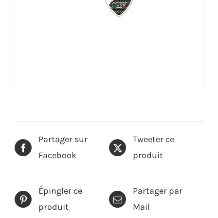
Partager sur
Tweeter ce
Facebook
produit
Épingler ce
Partager par
produit
Mail