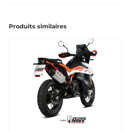
Produits similaires