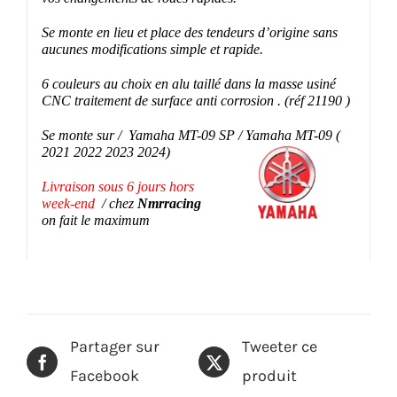
Se monte en lieu et place des tendeurs d’origine sans
aucunes modifications simple et rapide.
6 couleurs au choix en alu taillé dans la masse usiné
CNC traitement de surface anti corrosion . (
réf 21190 )
Se monte sur /
Yamaha MT-09 SP / Yamaha MT-09 (
2021 2022 2023 2024)
Livraison sous 6 jours hors
week-end
/ chez
Nmrracing
on fait le maximum
Partager sur
Tweeter ce
Facebook
produit