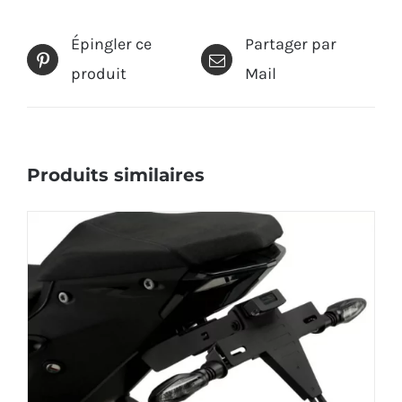
Épingler ce
Partager par
produit
Mail
Produits similaires