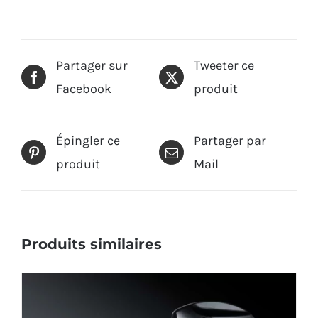
Partager sur
Tweeter ce
Facebook
produit
Épingler ce
Partager par
produit
Mail
Produits similaires