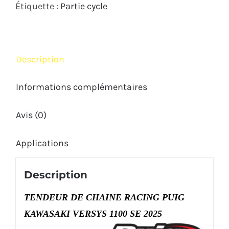
VERSYS
Étiquette :
Partie cycle
1100
SE
2025
Description
Informations complémentaires
Avis (0)
Applications
Description
TENDEUR DE CHAINE RACING PUIG
KAWASAKI VERSYS 1100 SE 2025