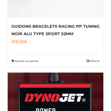
GUIDONS BRACELETS RACING PP TUNING
NOIR ALU TYPE SPORT 52MM
219,00
€
Ajouter au panier
Détails