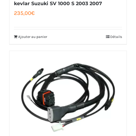
kevlar Suzuki SV 1000 S 2003 2007
235,00
€
Ajouter au panier
Détails