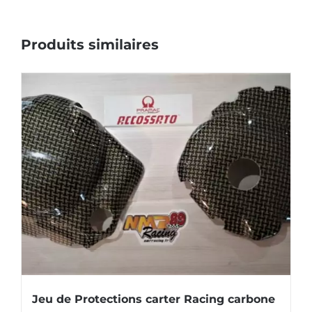
Produits similaires
Jeu de Protections carter Racing carbone