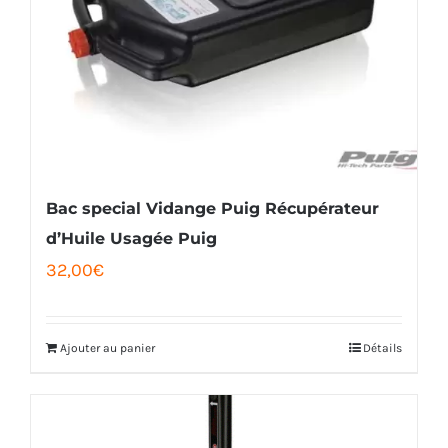
Bac special Vidange Puig Récupérateur
d’Huile Usagée Puig
32,00
€
Ajouter au panier
Détails