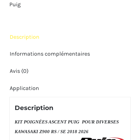
Z900SE
Puig
2018
2026
Description
Informations complémentaires
Avis (0)
Application
Description
KIT POIGNÉES ASCENT PUIG POUR DIVERSES
KAWASAKI Z900 RS / SE 2018 2026