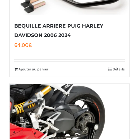
BEQUILLE ARRIERE PUIG HARLEY
DAVIDSON 2006 2024
64,00
€
Ajouter au panier
Détails