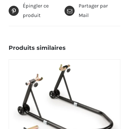
Épingler ce
Partager par
produit
Mail
Produits similaires