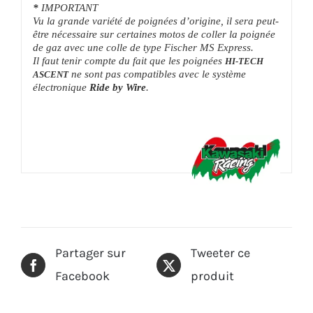
*
IMPORTANT
Vu la grande variété de poignées d’origine, il sera peut-
être nécessaire sur certaines motos de coller la poignée
de gaz avec une colle de type Fischer MS Express.
Il faut tenir compte du fait que les poignées
HI-TECH
ne sont pas compatibles avec le système
ASCENT
électronique
Ride by Wire
.
Partager sur
Tweeter ce
Facebook
produit