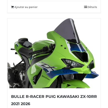
Ajouter au panier
Détails
BULLE R-RACER PUIG KAWASAKI ZX-10RR
2021 2026