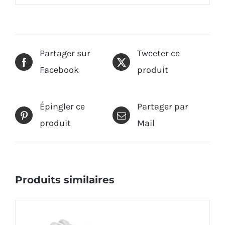
Partager sur
Tweeter ce
Facebook
produit
Épingler ce
Partager par
produit
Mail
Produits similaires