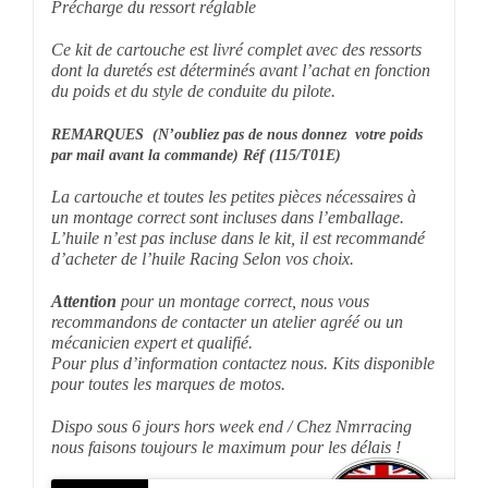
Précharge du ressort réglable
Ce kit de cartouche est livré complet avec des ressorts
dont la duretés est déterminés avant l’achat en fonction
du poids et du style de conduite du pilote.
REMARQUES (N’oubliez pas de nous donnez votre poids
par mail avant la commande)
Réf (
115/T01E)
La cartouche et toutes les petites pièces nécessaires à
un montage correct sont incluses dans l’emballage.
L’huile n’est pas incluse dans le kit, il est recommandé
d’acheter de l’huile Racing Selon vos choix.
Attention
p
our un montage correct, nous vous
recommandons de contacter un atelier agréé ou un
mécanicien expert et qualifié.
Pour plus d’information contactez nous. Kits disponible
pour toutes les marques de motos.
Dispo sous 6 jours hors week end / Chez Nmrracing
nous faisons toujours le maximum pour les délais !