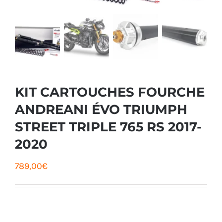
KIT CARTOUCHES FOURCHE
ANDREANI ÉVO TRIUMPH
STREET TRIPLE 765 RS 2017-
2020
789,00
€