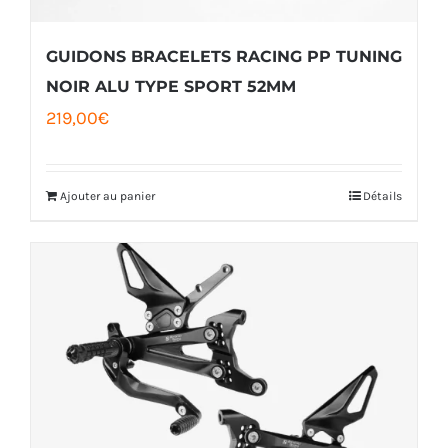
GUIDONS BRACELETS RACING PP TUNING
NOIR ALU TYPE SPORT 52MM
219,00
€
Ajouter au panier
Détails