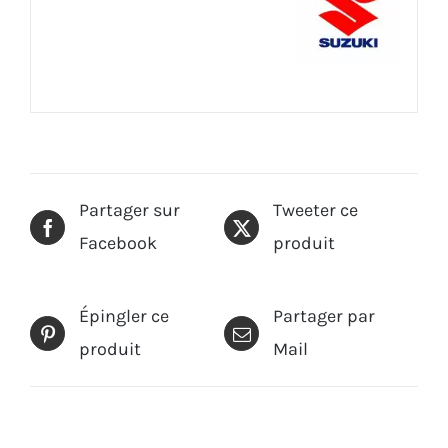
Partager sur
Tweeter ce
Facebook
produit
Épingler ce
Partager par
produit
Mail