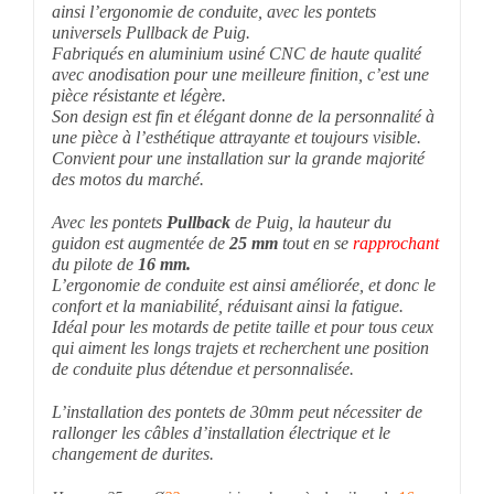
ainsi l’ergonomie de conduite, avec les pontets
universels Pullback de Puig.
Fabriqués en aluminium usiné CNC de haute qualité
avec anodisation pour une meilleure finition, c’est une
pièce résistante et légère.
Son design est fin et élégant donne de la personnalité à
une pièce à l’esthétique attrayante et toujours visible.
Convient pour une installation sur la grande majorité
des motos du marché.
Avec les pontets
Pullback
de Puig, la hauteur du
guidon est augmentée de
25 mm
tout en se
rapprochant
du pilote de
16 mm.
L’ergonomie de conduite est ainsi améliorée, et donc le
confort et la maniabilité, réduisant ainsi la fatigue.
Idéal pour les motards de petite taille et pour tous ceux
qui aiment les longs trajets et recherchent une position
de conduite plus détendue et personnalisée.
L’installation des pontets de 30mm peut nécessiter de
rallonger les câbles d’installation électrique et le
changement de durites.