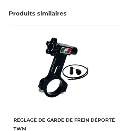
Produits similaires
RÉGLAGE DE GARDE DE FREIN DÉPORTÉ
TWM