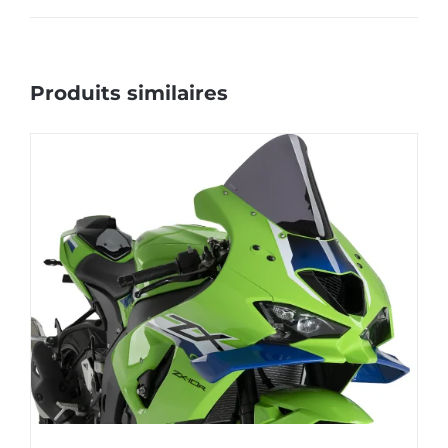
Produits similaires