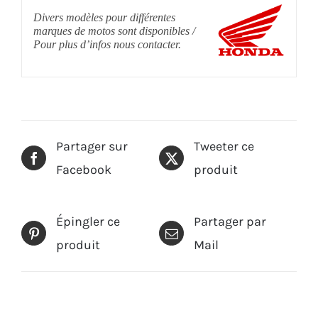
Divers modèles pour différentes
marques de motos sont disponibles /
Pour plus d’infos nous contacter.
Partager sur
Tweeter ce
Facebook
produit
Épingler ce
Partager par
produit
Mail