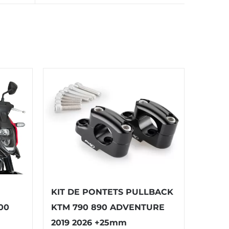
KIT DE PONTETS PULLBACK
00
KTM 790 890 ADVENTURE
2019 2026 +25mm