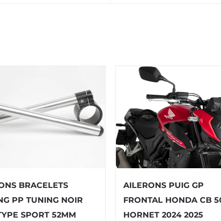
ONS BRACELETS
AILERONS PUIG GP
NG PP TUNING NOIR
FRONTAL HONDA CB 5
TYPE SPORT 52MM
HORNET 2024 2025