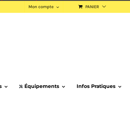
Mon compte
PANIER
s
Équipements
Infos Pratiques