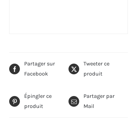
Partager sur
Tweeter ce
Facebook
produit
Épingler ce
Partager par
produit
Mail