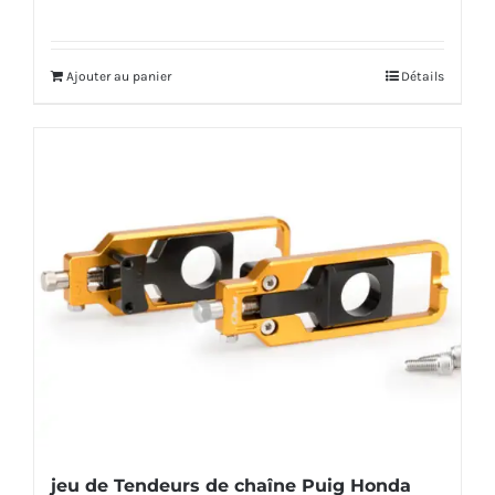
Ajouter au panier
Détails
jeu de Tendeurs de chaîne Puig Honda