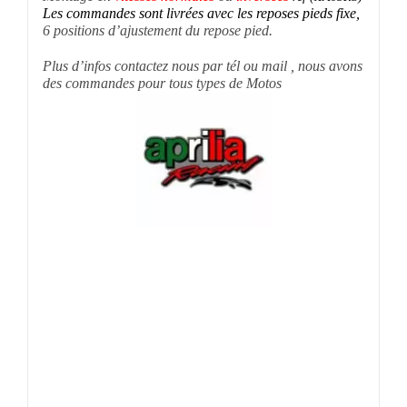
Les commandes sont livrées avec les reposes pieds fixe,
6 positions d’ajustement du repose pied.
Plus d’infos contactez nous par tél ou mail , nous avons
des commandes pour tous types de Motos