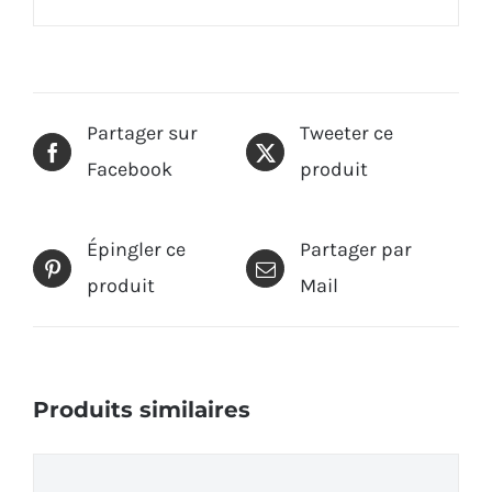
Partager sur
Tweeter ce
Facebook
produit
Épingler ce
Partager par
produit
Mail
Produits similaires