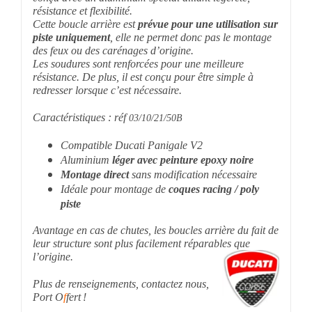
résistance et flexibilité.
Cette boucle arrière est
prévue pour une utilisation sur
piste uniquement
, elle ne permet donc pas le montage
des feux ou des carénages d’origine.
Les soudures sont renforcées pour une meilleure
résistance. De plus, il est conçu pour être simple à
redresser lorsque c’est nécessaire.
Caractéristiques : réf
03/10/21/50B
Compatible Ducati Panigale V2
Aluminium
léger avec peinture epoxy noire
Montage direct
sans modification nécessaire
Idéale pour montage de
coques racing / poly
piste
Avantage en cas de chutes, les boucles arrière du fait de
leur structure sont plus facilement réparables que
l’origine.
Plus de renseignements, contactez nous,
Port O
f
fert !