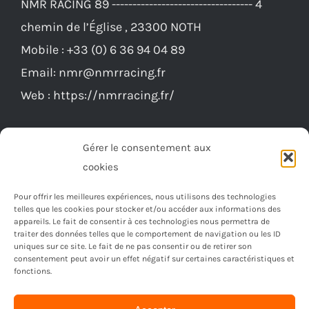
chemin de l’Église , 23300 NOTH
Mobile :
+33 (0) 6 36 94 04 89
Email:
nmr@nmrracing.fr
Web :
https://nmrracing.fr/
Gérer le consentement aux
cookies
Pour offrir les meilleures expériences, nous utilisons des technologies
telles que les cookies pour stocker et/ou accéder aux informations des
appareils. Le fait de consentir à ces technologies nous permettra de
traiter des données telles que le comportement de navigation ou les ID
uniques sur ce site. Le fait de ne pas consentir ou de retirer son
consentement peut avoir un effet négatif sur certaines caractéristiques et
fonctions.