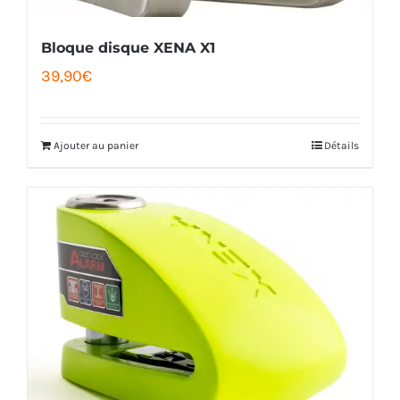
Bloque disque XENA X1
39,90
€
Ajouter au panier
Détails