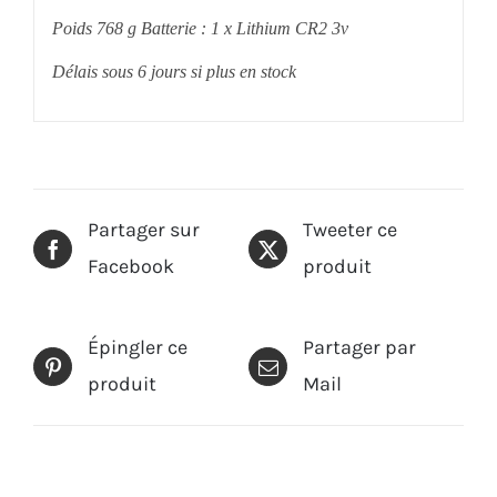
Poids 768 g Batterie : 1 x Lithium CR2 3v
Délais sous 6 jours si plus en stock
Partager sur
Tweeter ce
Facebook
produit
Épingler ce
Partager par
produit
Mail