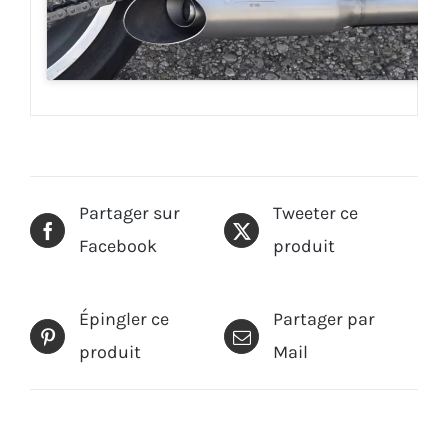
Partager sur
Tweeter ce
Facebook
produit
Épingler ce
Partager par
produit
Mail