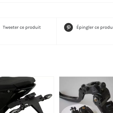
Tweeter ce produit
Épingler ce produ