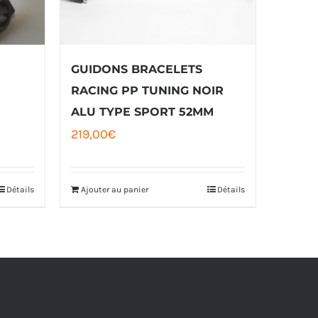
GUIDONS BRACELETS
RACING PP TUNING NOIR
ALU TYPE SPORT 52MM
219,00
€
Détails
Ajouter au panier
Détails