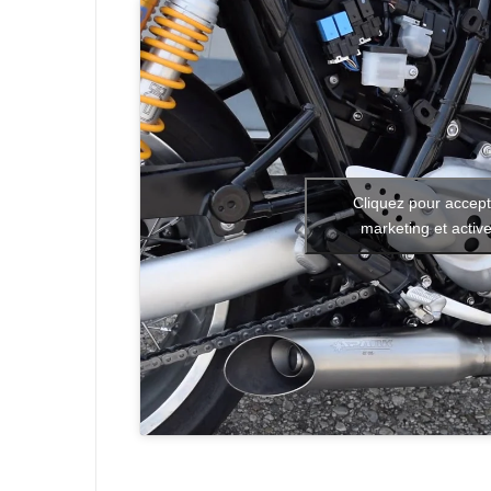
Cliquez pour accept
marketing et activ