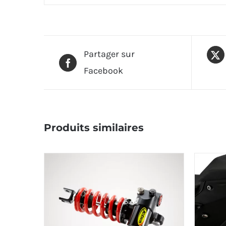
Partager sur
Facebook
Produits similaires