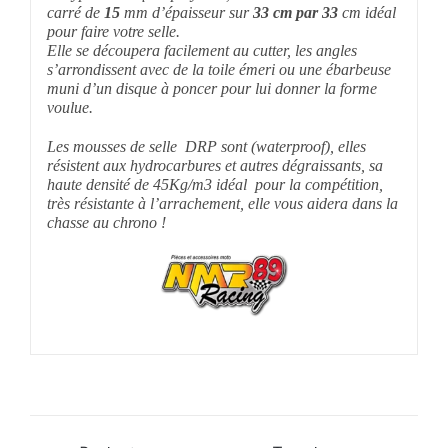
carré de
15
mm d’épaisseur sur
33 cm par 33
cm idéal
pour faire votre selle.
Elle se découpera facilement au cutter, les angles
s’arrondissent avec de la toile émeri ou une ébarbeuse
muni d’un disque à poncer pour lui donner la forme
voulue.
Les mousses de selle DRP sont (waterproof), elles
résistent aux hydrocarbures et autres dégraissants, sa
haute densité de 45Kg/m3 idéal pour la compétition,
très résistante à l’arrachement, elle vous aidera dans la
chasse au chrono !
Partager sur
Tweeter ce