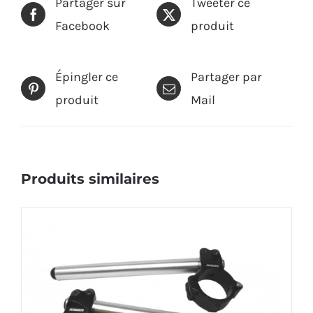
Facebook
produit
Épingler ce
Partager par
produit
Mail
Produits similaires