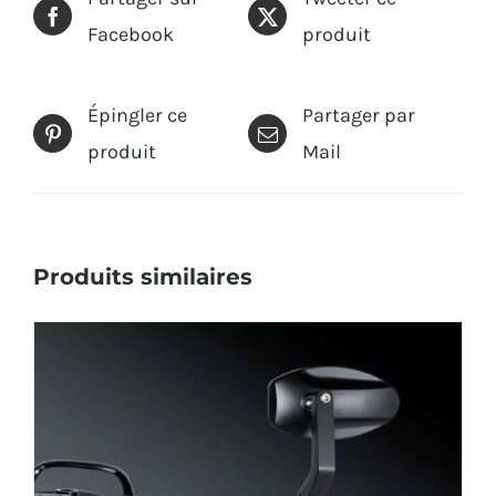
Facebook
produit
Épingler ce
Partager par
produit
Mail
Produits similaires