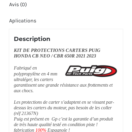
Avis (0)
Aplications
Description
KIT DE PROTECTIONS CARTERS PUIG
HONDA CB NEO / CBR 650R 2021 2023
Fabriqué en
polypropylène en 4 mm
ultraléger, les carters
garantissent une grande résistance aux frottements et
aux chocs.
Les protections de carter s’adaptent en se vissant par-
dessus les carters du moteur, pas besoin de les coller
(réf 21367N)
Puig est présent en Gp c’est la garantie d’un produit
de très haute qualité testé en condition piste !
fabrication
100%
Espagnole !