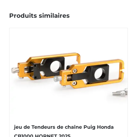
Produits similaires
jeu de Tendeurs de chaîne Puig Honda
CB1000 HORNET 2025