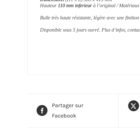
Hauteur
110 mm inferieur
à l’original /
Matériaux 
Bulle très haute résistante, légère avec une finiti
Disponible sous 5 jours ouvré. Plus d’infos, cont
Partager sur
Facebook