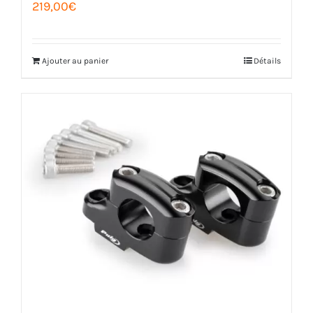
219,00
€
Ajouter au panier
Détails