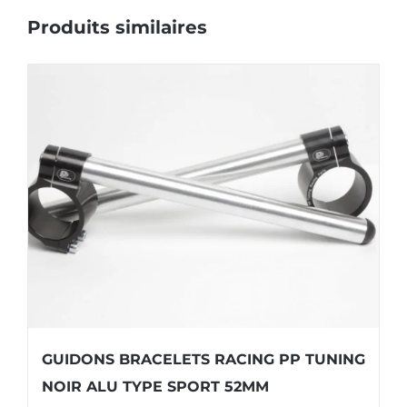
Produits similaires
GUIDONS BRACELETS RACING PP TUNING
NOIR ALU TYPE SPORT 52MM