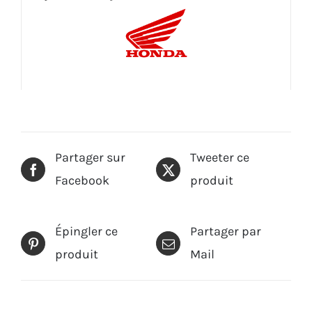
Partager sur
Tweeter ce
Facebook
produit
Épingler ce
Partager par
produit
Mail