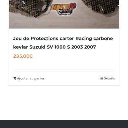
Jeu de Protections carter Racing carbone
kevlar Suzuki SV 1000 S 2003 2007
235,00
€
Ajouter au panier
Détails