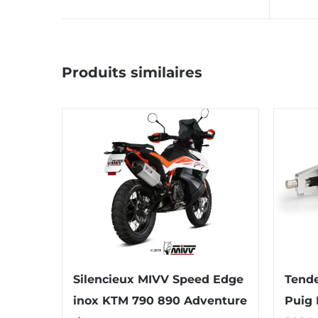
Produits similaires
Silencieux MIVV Speed Edge
Tende
inox KTM 790 890 Adventure
Puig