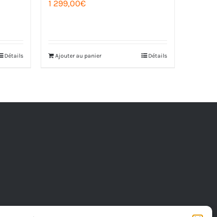
1 299,00
€
Détails
Ajouter au panier
Détails