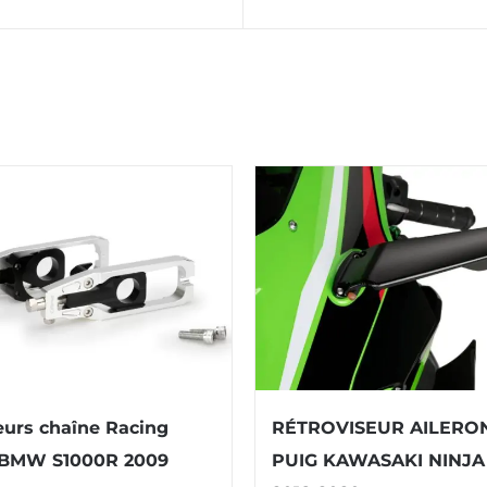
urs chaîne Racing
RÉTROVISEUR AILERO
 BMW S1000R 2009
PUIG KAWASAKI NINJA