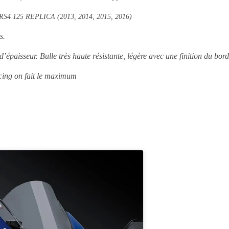
RS4 125 REPLICA (2013, 2014, 2015, 2016)
s.
’épaisseur.
Bulle très haute résistante, légère avec une finition du bo
cing on fait le maximum