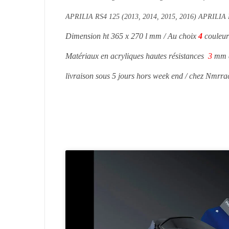
APRILIA RS4 125 (2013, 2014, 2015, 2016) APRILIA 
Dimension ht 365 x 270 l mm / Au choix
4
couleur
Matériaux en acryliques hautes résistances
3
mm d
livraison sous 5 jours hors week end / chez Nmrra