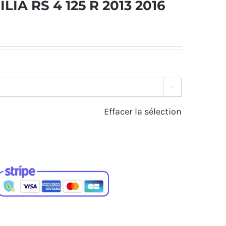
LIA RS 4 125 R 2013 2016

Effacer la sélection