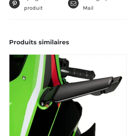
produit
Mail
Produits similaires