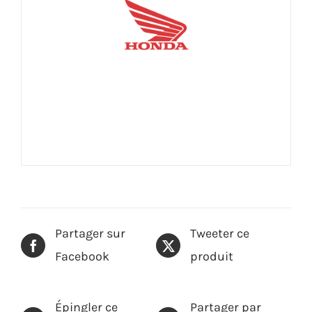
Partager sur
Tweeter ce
Facebook
produit
Épingler ce
Partager par