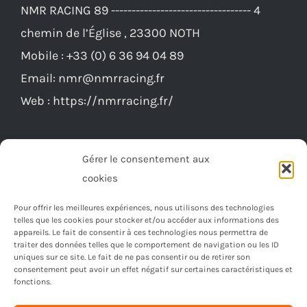
NMR RACING 89 ---------------------------------- 4
chemin de l’Église , 23300 NOTH
Mobile :
+33 (0) 6 36 94 04 89
Email:
nmr@nmrracing.fr
Web :
https://nmrracing.fr/
Gérer le consentement aux
cookies
Pour offrir les meilleures expériences, nous utilisons des technologies
telles que les cookies pour stocker et/ou accéder aux informations des
appareils. Le fait de consentir à ces technologies nous permettra de
traiter des données telles que le comportement de navigation ou les ID
uniques sur ce site. Le fait de ne pas consentir ou de retirer son
consentement peut avoir un effet négatif sur certaines caractéristiques et
fonctions.