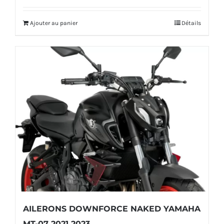
Ajouter au panier
Détails
AILERONS DOWNFORCE NAKED YAMAHA
MT-07 2021 2023