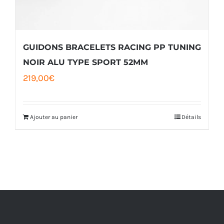
GUIDONS BRACELETS RACING PP TUNING
NOIR ALU TYPE SPORT 52MM
219,00
€
Ajouter au panier
Détails