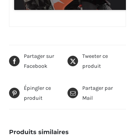
Partager sur
Tweeter ce
Facebook
produit
Épingler ce
Partager par
produit
Mail
Produits similaires