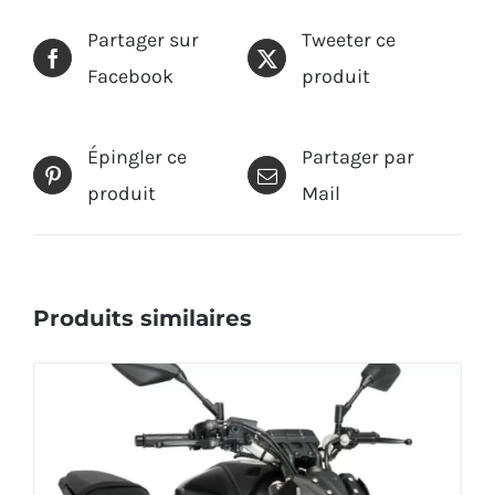
Partager sur
Tweeter ce
Facebook
produit
Épingler ce
Partager par
produit
Mail
Produits similaires