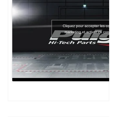
Cliquez pour accepter les cookie
marketing et activer ce contenu