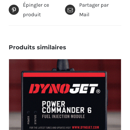
Épingler ce
Partager par
produit
Mail
Produits similaires