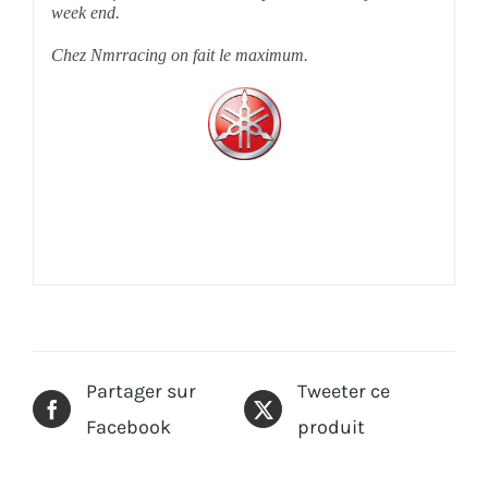
week end.
Chez Nmrracing on fait le maximum.
Partager sur
Tweeter ce
Facebook
produit